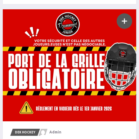
Admin
DEK HOCKEY