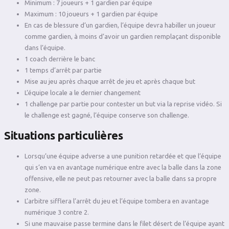
Minimum : 7 joueurs + 1 gardien par équipe
Maximum : 10 joueurs + 1 gardien par équipe
En cas de blessure d’un gardien, l’équipe devra habiller un joueur
comme gardien, à moins d’avoir un gardien remplaçant disponible
dans l’équipe.
1 coach derrière le banc
1 temps d’arrêt par partie
Mise au jeu après chaque arrêt de jeu et après chaque but
L’équipe locale a le dernier changement
1 challenge par partie pour contester un but via la reprise vidéo. Si
le challenge est gagné, l’équipe conserve son challenge.
Situations particulières
Lorsqu’une équipe adverse a une punition retardée et que l’équipe
qui s’en va en avantage numérique entre avec la balle dans la zone
offensive, elle ne peut pas retourner avec la balle dans sa propre
zone.
L’arbitre sifflera l’arrêt du jeu et l’équipe tombera en avantage
numérique 3 contre 2.
Si une mauvaise passe termine dans le filet désert de l’équipe ayant